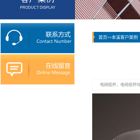
PRODUCT DISPLAY
首页
本溪客户案例
>>
电网纸杯，电网纸杯9