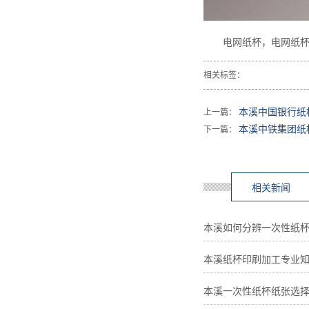
电网纸杯，电网纸杯
相关标签：
本溪中国银行纸
上一篇：
本溪中铁集团纸
下一篇：
相关新闻
本溪如何分辨一次性纸
本溪纸杯印刷加工专业
本溪一次性纸杯纸张选