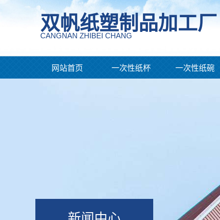
双帆纸塑制品加工厂
CANGNAN ZHIBEI CHANG
网站首页
一次性纸杯
一次性纸碗
新闻中心