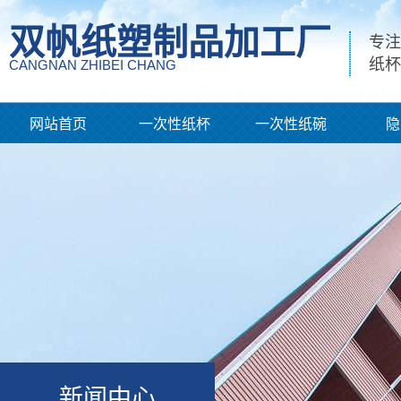
双帆纸塑制品加工厂
专注
纸杯
CANGNAN ZHIBEI CHANG
网站首页
一次性纸杯
一次性纸碗
隐
新闻中心