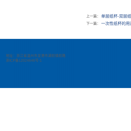
单层纸杯-双层
上一篇：
一次性纸杯的用
下一篇：
地址：浙江省温州市龙港市湖前镇前路
浙ICP备12024646号-1