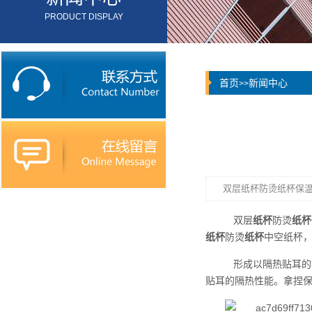
PRODUCT DISPLAY
首页
新闻中心
>>
双层纸杯防烫纸杯保
双层
纸杯
防烫
纸杯
纸杯
防烫
纸杯
中空纸杯
形成以隔热贴耳的
贴耳的隔热性能。拿捏