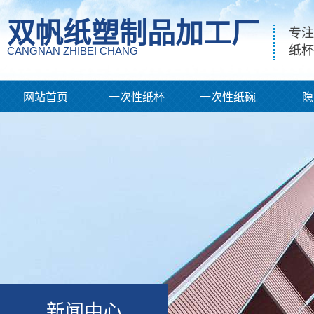
双帆纸塑制品加工厂
专注
纸杯
CANGNAN ZHIBEI CHANG
网站首页
一次性纸杯
一次性纸碗
隐
新闻中心