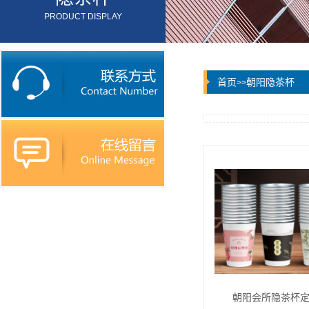
PRODUCT DISPLAY
首页
朝阳隐茶杯
>>
朝阳会所隐茶杯