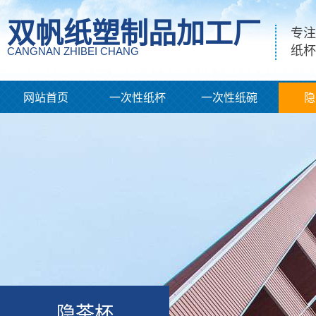
双帆纸塑制品加工厂
专注
纸杯
CANGNAN ZHIBEI CHANG
网站首页
一次性纸杯
一次性纸碗
隐
隐茶杯