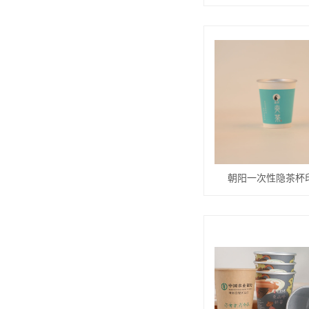
朝阳一次性隐茶杯