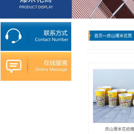
PRODUCT DISPLAY
首页
房山爆米花筒
>>
房山爆米花纸