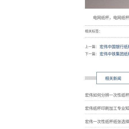
电网纸杯，电网纸杯
相关标签：
宏伟中国银行纸
上一篇：
宏伟中铁集团纸
下一篇：
相关新闻
宏伟如何分辨一次性纸
宏伟纸杯印刷加工专业
宏伟一次性纸杯纸张选