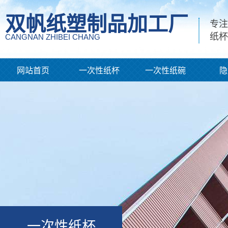
双帆纸塑制品加工厂
专注
纸杯
CANGNAN ZHIBEI CHANG
网站首页
一次性纸杯
一次性纸碗
隐
一次性纸杯