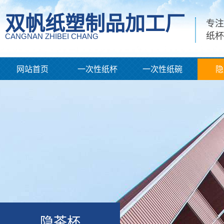
双帆纸塑制品加工厂
专注
纸杯
CANGNAN ZHIBEI CHANG
网站首页
一次性纸杯
一次性纸碗
隐
隐茶杯