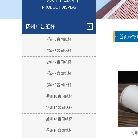
PRODUCT DISPLAY
扬州广告纸杯
首页
扬
>>
扬州3盎司纸杯
扬州5盎司纸杯
扬州7盎司纸杯
扬州8盎司纸杯
扬州9盎司纸杯
扬州10盎司纸杯
扬州12盎司纸杯
扬州14盎司纸杯
扬州16盎司纸杯
扬州