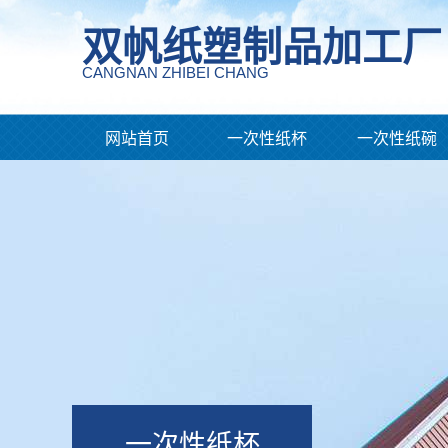
双帆纸塑制品加工厂
CANGNAN ZHIBEI CHANG
网站首页
一次性纸杯
一次性纸碗
一次性纸杯