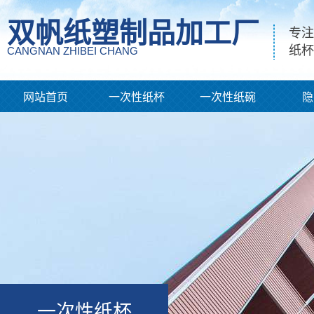
双帆纸塑制品加工厂
专注
纸杯
CANGNAN ZHIBEI CHANG
网站首页
一次性纸杯
一次性纸碗
隐
一次性纸杯