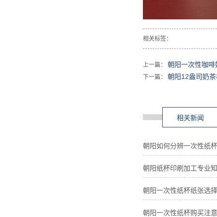
相关标签：
朝阳一次性咖啡
上一篇：
朝阳12盎司奶茶
下一篇：
相关新闻
朝阳如何分辨一次性纸
朝阳纸杯印刷加工专业
朝阳一次性纸杯纸张选
朝阳一次性纸杯购买注