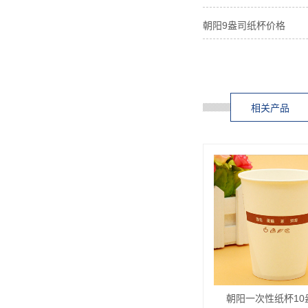
朝阳9盎司纸杯价格
相关产品
朝阳一次性纸杯10